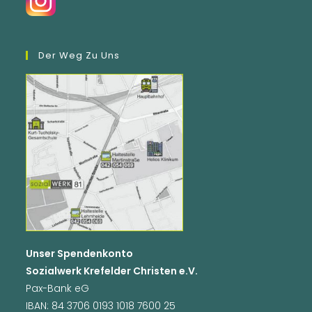
Der Weg Zu Uns
Unser Spendenkonto
Sozialwerk Krefelder Christen e.V.
Pax-Bank eG
IBAN: 84 3706 0193 1018 7600 25