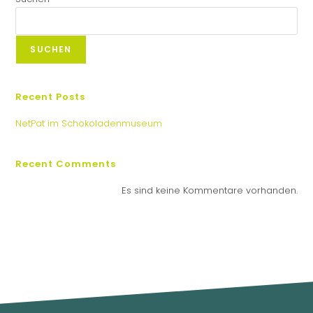
SUCHEN
Recent Posts
NetPat im Schokoladenmuseum
Recent Comments
Es sind keine Kommentare vorhanden.